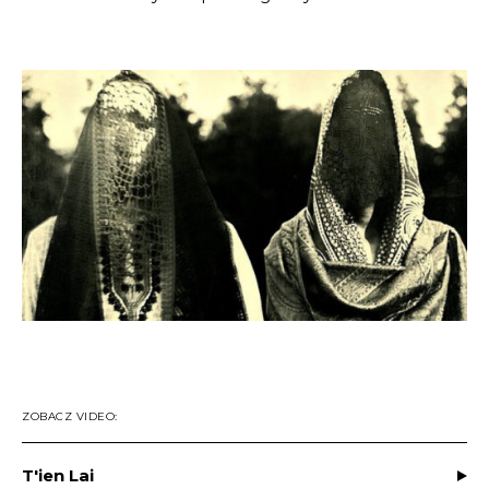
ZOBACZ VIDEO:
T'ien Lai